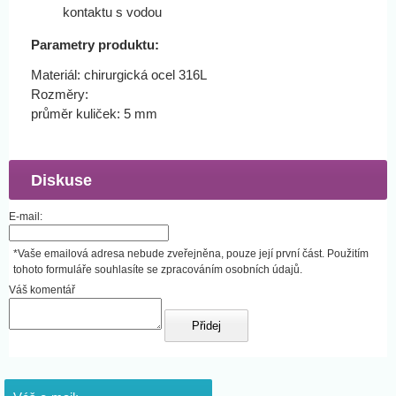
kontaktu s vodou
Parametry produktu:
Materiál: chirurgická ocel 316L
Rozměry:
průměr kuliček: 5 mm
Diskuse
E-mail:
*Vaše emailová adresa nebude zveřejněna, pouze její první část. Použitím
tohoto formuláře souhlasíte se zpracováním osobních údajů.
Váš komentář